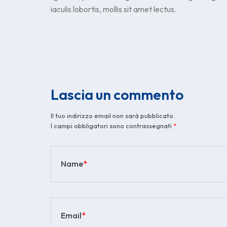
iaculis lobortis, mollis sit amet lectus.
Lascia un commento
Il tuo indirizzo email non sarà pubblicato.
I campi obbligatori sono contrassegnati
*
Name
*
Email
*