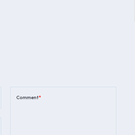
Comment
*