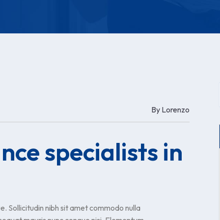
By
Lorenzo
ce specialists in
. Sollicitudin nibh sit amet commodo nulla