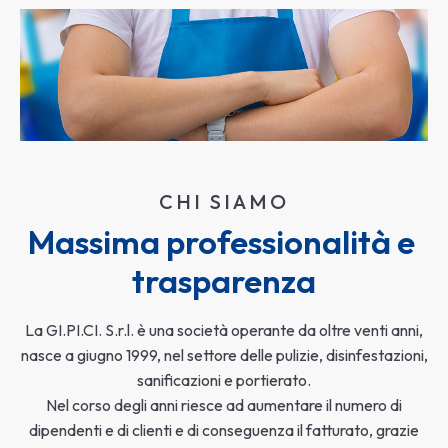
CHI SIAMO
Massima professionalità e 
trasparenza
La GI.PI.CI. S.r.l. è una società operante da oltre venti anni,
nasce a giugno 1999, nel settore delle pulizie, disinfestazioni,
sanificazioni e portierato.
Nel corso degli anni riesce ad aumentare il numero di
dipendenti e di clienti e di conseguenza il fatturato, grazie