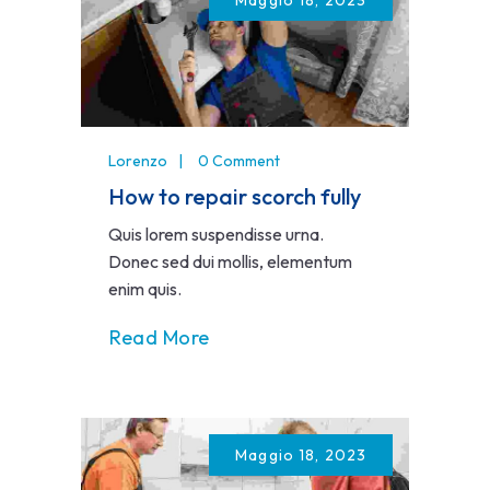
Lorenzo
0 Comment
How to repair scorch fully
Quis lorem suspendisse urna.
Donec sed dui mollis, elementum
enim quis.
Read More
Maggio 18, 2023