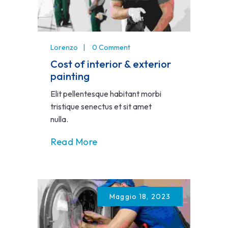
Lorenzo
0 Comment
Cost of interior & exterior
painting
Elit pellentesque habitant morbi
tristique senectus et sit amet
nulla.
Read More
Maggio 18, 2023