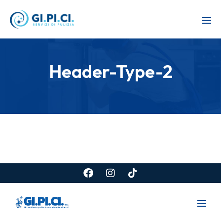
Header-Type-2