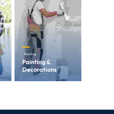
Painting
Painting &
Decorations