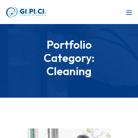
Portfolio
Category:
Cleaning