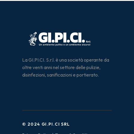
La GI.PI.CI. S.r.l. è una società operante da
oltre venti anni nel settore delle pulizie,
disinfezioni, sanificazioni e portierato.
© 2024 GI.PI.CI SRL